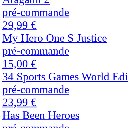
pré-commande
29,99 €
My Hero One S Justice
pré-commande
15,00 €
34 Sports Games World Edi
pré-commande
23,99 €
Has Been Heroes
pré-commande