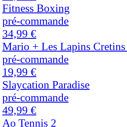
Fitness Boxing
pré-commande
34,99 €
Mario + Les Lapins Cretin
pré-commande
19,99 €
Slaycation Paradise
pré-commande
49,99 €
Ao Tennis 2