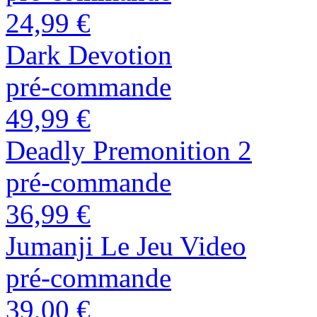
24,99 €
Dark Devotion
pré-commande
49,99 €
Deadly Premonition 2
pré-commande
36,99 €
Jumanji Le Jeu Video
pré-commande
39,00 €