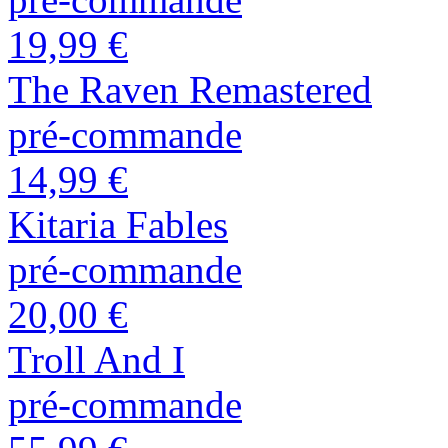
19,99 €
The Raven Remastered
pré-commande
14,99 €
Kitaria Fables
pré-commande
20,00 €
Troll And I
pré-commande