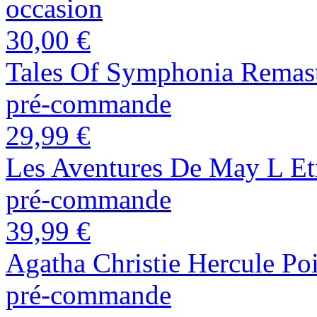
occasion
30,00 €
Tales Of Symphonia Remast
pré-commande
29,99 €
Les Aventures De May L Et
pré-commande
39,99 €
Agatha Christie Hercule Poi
pré-commande