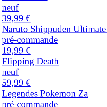
neuf
39,99 €
Naruto Shippuden Ultimate
pré-commande
19,99 €
Flipping Death
neuf
59,99 €
Legendes Pokemon Za
pré-commande