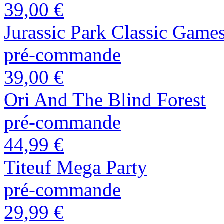
39,00 €
Jurassic Park Classic Games
pré-commande
39,00 €
Ori And The Blind Forest
pré-commande
44,99 €
Titeuf Mega Party
pré-commande
29,99 €