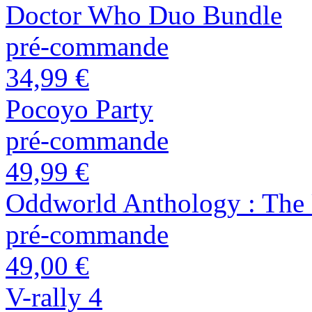
Doctor Who Duo Bundle
pré-commande
34,99 €
Pocoyo Party
pré-commande
49,99 €
Oddworld Anthology : The 
pré-commande
49,00 €
V-rally 4