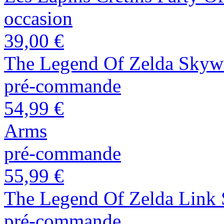
occasion
39,00 €
The Legend Of Zelda Skyw
pré-commande
54,99 €
Arms
pré-commande
55,99 €
The Legend Of Zelda Link
pré-commande