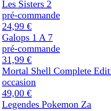
Les Sisters 2
pré-commande
24,99 €
Galops 1 A 7
pré-commande
31,99 €
Mortal Shell Complete Edit
occasion
49,00 €
Legendes Pokemon Za