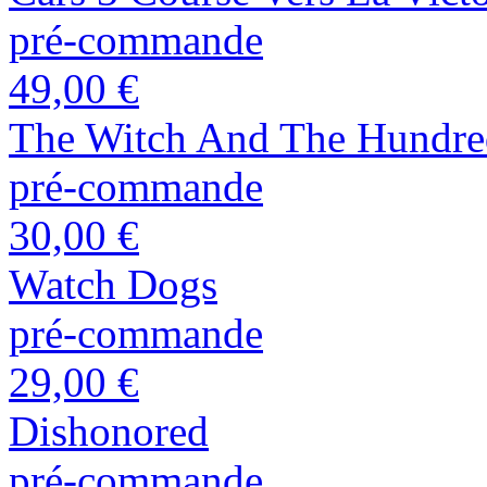
pré-commande
49,00 €
The Witch And The Hundre
pré-commande
30,00 €
Watch Dogs
pré-commande
29,00 €
Dishonored
pré-commande