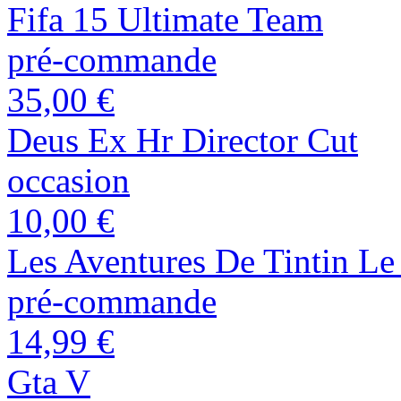
Fifa 15 Ultimate Team
pré-commande
35,00 €
Deus Ex Hr Director Cut
occasion
10,00 €
Les Aventures De Tintin Le
pré-commande
14,99 €
Gta V