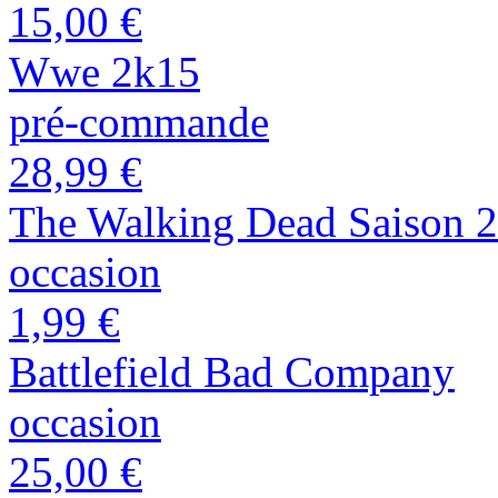
15,00 €
Wwe 2k15
pré-commande
28,99 €
The Walking Dead Saison 2
occasion
1,99 €
Battlefield Bad Company
occasion
25,00 €