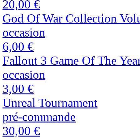
20,00 €
God Of War Collection Vol
occasion
6,00 €
Fallout 3 Game Of The Year
occasion
3,00 €
Unreal Tournament
pré-commande
30,00 €