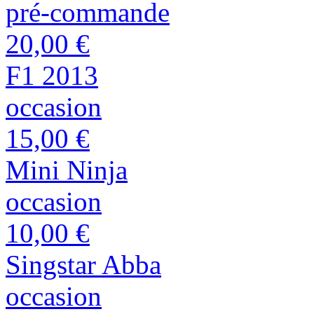
pré-commande
20,00 €
F1 2013
occasion
15,00 €
Mini Ninja
occasion
10,00 €
Singstar Abba
occasion