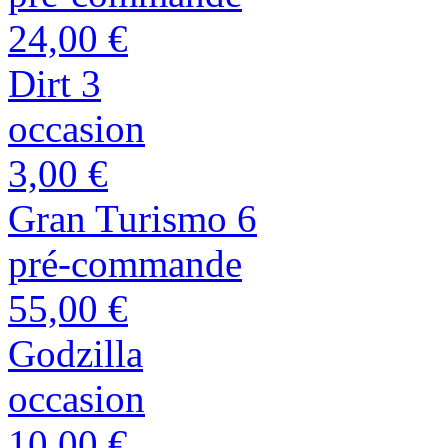
24,00 €
Dirt 3
occasion
3,00 €
Gran Turismo 6
pré-commande
55,00 €
Godzilla
occasion
10,00 €