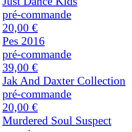
Just Dance Kids
pré-commande
20,00 €
Pes 2016
pré-commande
39,00 €
Jak And Daxter Collection
pré-commande
20,00 €
Murdered Soul Suspect