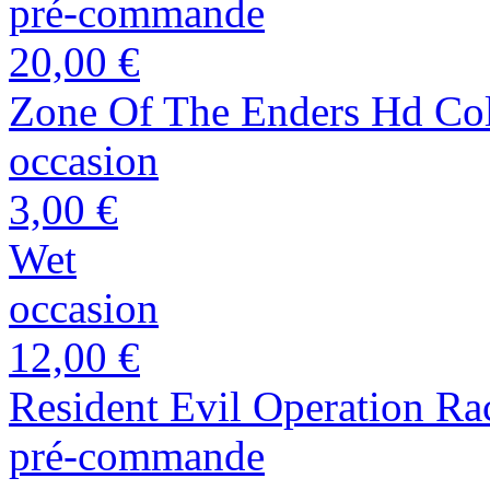
pré-commande
20,00 €
Zone Of The Enders Hd Col
occasion
3,00 €
Wet
occasion
12,00 €
Resident Evil Operation Ra
pré-commande