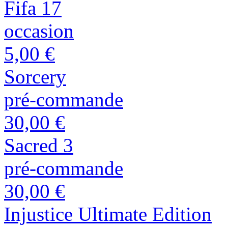
Fifa 17
occasion
5,00 €
Sorcery
pré-commande
30,00 €
Sacred 3
pré-commande
30,00 €
Injustice Ultimate Edition