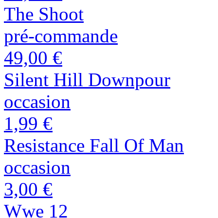
The Shoot
pré-commande
49,00 €
Silent Hill Downpour
occasion
1,99 €
Resistance Fall Of Man
occasion
3,00 €
Wwe 12