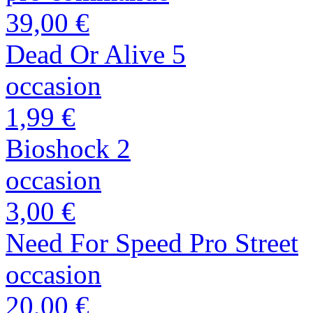
39,00 €
Dead Or Alive 5
occasion
1,99 €
Bioshock 2
occasion
3,00 €
Need For Speed Pro Street
occasion
20,00 €