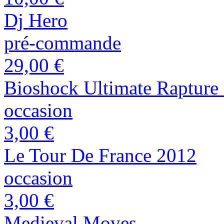
Dj Hero
pré-commande
29,00 €
Bioshock Ultimate Rapture 
occasion
3,00 €
Le Tour De France 2012
occasion
3,00 €
Medieval Moves