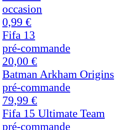
occasion
0,99 €
Fifa 13
pré-commande
20,00 €
Batman Arkham Origins
pré-commande
79,99 €
Fifa 15 Ultimate Team
pré-commande