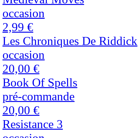
occasion
2,99 €
Les Chroniques De Riddick
occasion
20,00 €
Book Of Spells
pré-commande
20,00 €
Resistance 3
occasion