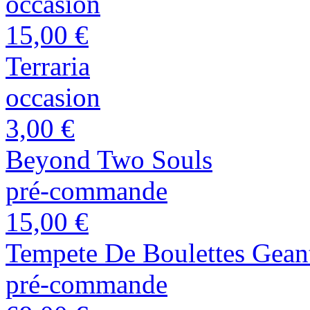
occasion
15,00 €
Terraria
occasion
3,00 €
Beyond Two Souls
pré-commande
15,00 €
Tempete De Boulettes Gean
pré-commande