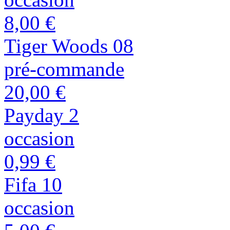
8,00 €
Tiger Woods 08
pré-commande
20,00 €
Payday 2
occasion
0,99 €
Fifa 10
occasion