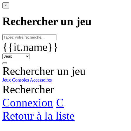
×
Rechercher un jeu
{{it.name}}
Rechercher un jeu
Jeux
Consoles
Accessoires
Rechercher
Connexion
C
Retour à la liste