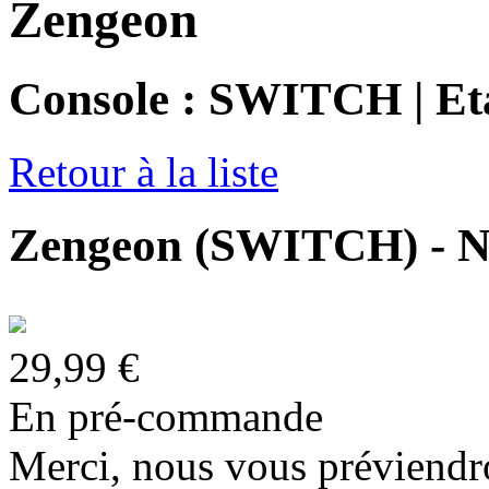
Zengeon
Console : SWITCH | Eta
Retour à la liste
Zengeon (SWITCH) - N
29,99 €
En pré-commande
Merci, nous vous préviendro