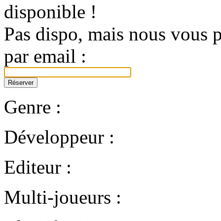
disponible !
Pas dispo, mais nous vous p
par email :
Genre :
Développeur :
Editeur :
Multi-joueurs :