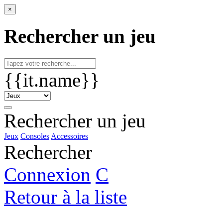
×
Rechercher un jeu
{{it.name}}
Rechercher un jeu
Jeux
Consoles
Accessoires
Rechercher
Connexion
C
Retour à la liste