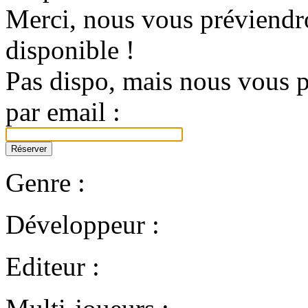
Merci, nous vous préviendro
disponible !
Pas dispo, mais nous vous p
par email :
Genre :
Développeur :
Editeur :