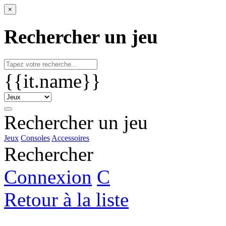
×
Rechercher un jeu
{{it.name}}
Rechercher un jeu
Jeux
Consoles
Accessoires
Rechercher
Connexion
C
Retour à la liste