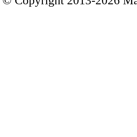
© Copyright 2013-2026 M