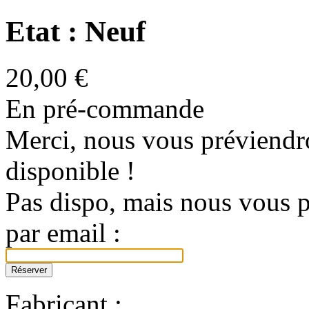
Etat : Neuf
20,00 €
En pré-commande
Merci, nous vous préviendro
disponible !
Pas dispo, mais nous vous p
par email :
Fabricant :