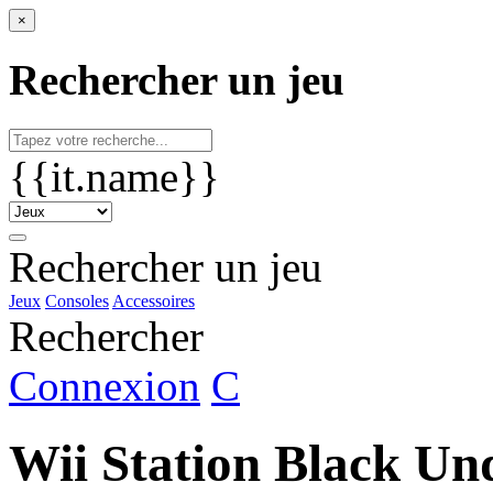
×
Rechercher un jeu
{{it.name}}
Rechercher un jeu
Jeux
Consoles
Accessoires
Rechercher
Connexion
C
Wii Station Black Un