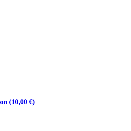
on (10,00 €)