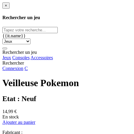
×
Rechercher un jeu
{{it.name}}
Rechercher un jeu
Jeux
Consoles
Accessoires
Rechercher
Connexion
C
Veilleuse Pokemon
Etat : Neuf
14,99 €
En stock
Ajouter au panier
Fabricant :