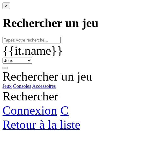
×
Rechercher un jeu
{{it.name}}
Rechercher un jeu
Jeux
Consoles
Accessoires
Rechercher
Connexion
C
Retour à la liste