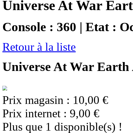
Universe At War Eart
Console : 360 | Etat : O
Retour à la liste
Universe At War Earth 
Prix magasin :
10,00 €
Prix internet :
9,00 €
Plus que 1 disponible(s) !