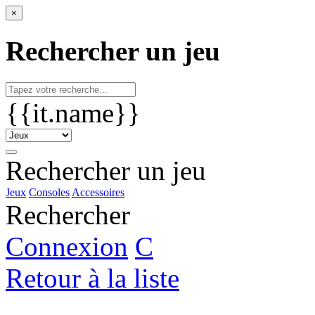
×
Rechercher un jeu
{{it.name}}
Rechercher un jeu
Jeux
Consoles
Accessoires
Rechercher
Connexion
C
Retour à la liste