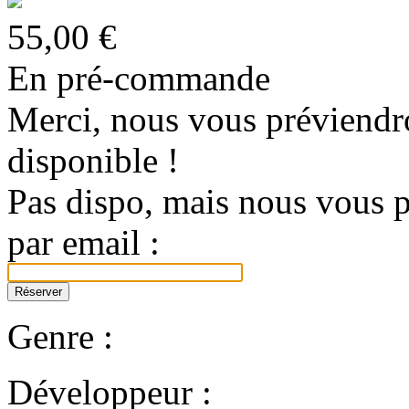
55,00 €
En pré-commande
Merci, nous vous préviendro
disponible !
Pas dispo, mais nous vous p
par email :
Genre :
Développeur :