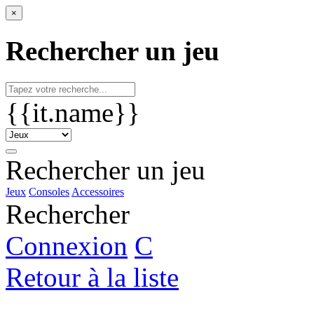
×
Rechercher un jeu
{{it.name}}
Rechercher un jeu
Jeux
Consoles
Accessoires
Rechercher
Connexion
C
Retour à la liste