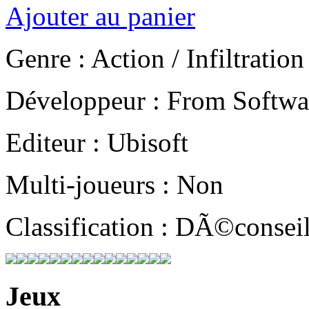
Ajouter au panier
Genre : Action / Infiltration
Développeur : From Softwa
Editeur : Ubisoft
Multi-joueurs : Non
Classification : DÃ©consei
Jeux