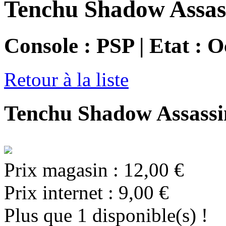
Tenchu Shadow Assas
Console : PSP | Etat : 
Retour à la liste
Tenchu Shadow Assassin
Prix magasin :
12,00 €
Prix internet :
9,00 €
Plus que 1 disponible(s) !