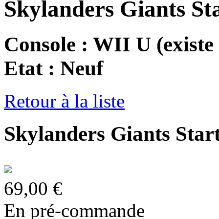
Skylanders Giants St
Console : WII U
(existe
Etat : Neuf
Retour à la liste
Skylanders Giants Star
69,00 €
En pré-commande