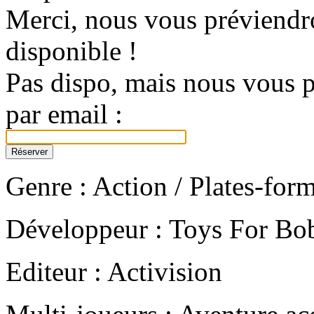
Merci, nous vous préviendro
disponible !
Pas dispo, mais nous vous p
par email :
Genre : Action / Plates-for
Développeur : Toys For Bo
Editeur : Activision