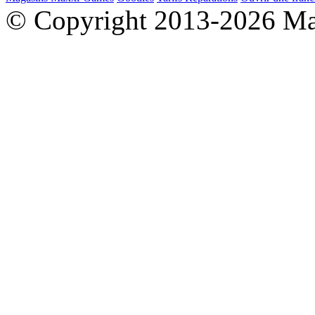
© Copyright 2013-2026 M