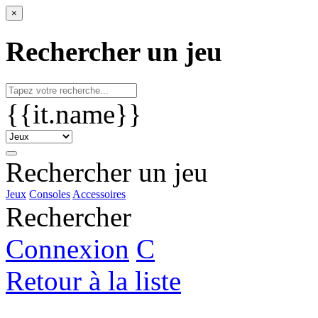
×
Rechercher un jeu
{{it.name}}
Rechercher un jeu
Jeux
Consoles
Accessoires
Rechercher
Connexion
C
Retour à la liste