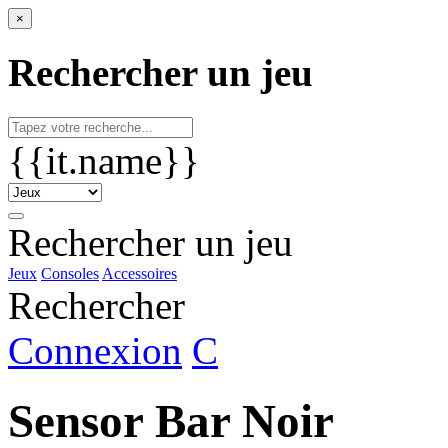
×
Rechercher un jeu
{{it.name}}
Rechercher un jeu
Jeux
Consoles
Accessoires
Rechercher
Connexion
C
Sensor Bar Noir