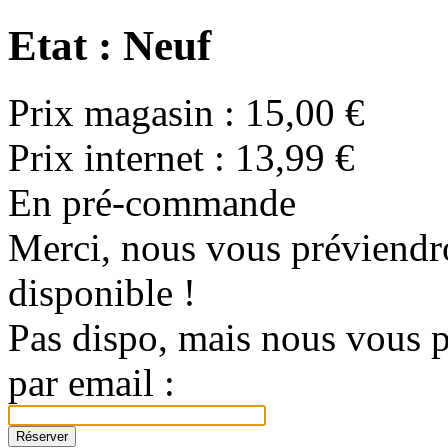
Etat : Neuf
Prix magasin :
15,00 €
Prix internet :
13,99 €
En pré-commande
Merci, nous vous préviendro
disponible !
Pas dispo, mais nous vous p
par email :