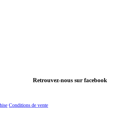
Retrouvez-nous sur facebook
hise
Conditions de vente