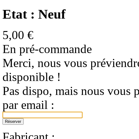
Etat : Neuf
5,00 €
En pré-commande
Merci, nous vous préviendro
disponible !
Pas dispo, mais nous vous p
par email :
Fabricant :