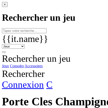
×
Rechercher un jeu
{{it.name}}
Rechercher un jeu
Jeux
Consoles
Accessoires
Rechercher
Connexion
C
Porte Cles Champign