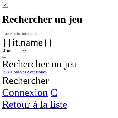
×
Rechercher un jeu
{{it.name}}
Rechercher un jeu
Jeux
Consoles
Accessoires
Rechercher
Connexion
C
Retour à la liste