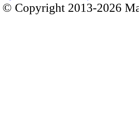
© Copyright 2013-2026 M