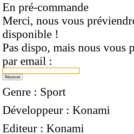
En pré-commande
Merci, nous vous préviendro
disponible !
Pas dispo, mais nous vous p
par email :
Genre : Sport
Développeur : Konami
Editeur : Konami