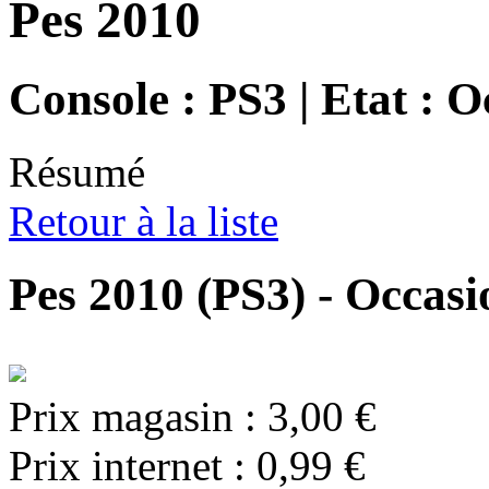
Pes 2010
Console : PS3 | Etat : 
Résumé
Retour à la liste
Pes 2010 (PS3) - Occasi
Prix magasin :
3,00 €
Prix internet :
0,99 €