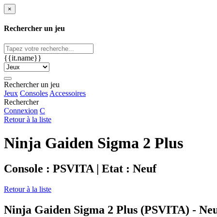
×
Rechercher un jeu
{{it.name}}
Rechercher un jeu
Jeux
Consoles
Accessoires
Rechercher
Connexion
C
Retour à la liste
Ninja Gaiden Sigma 2 Plus
Console : PSVITA | Etat : Neuf
Retour à la liste
Ninja Gaiden Sigma 2 Plus (PSVITA) - Ne