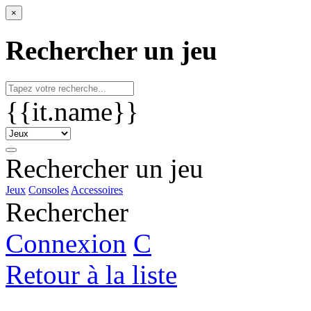
×
Rechercher un jeu
{{it.name}}
Rechercher un jeu
Jeux
Consoles
Accessoires
Rechercher
Connexion
C
Retour à la liste