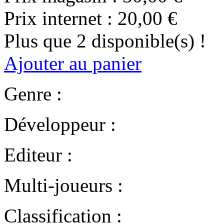
Prix internet :
20,00 €
Plus que 2 disponible(s) !
Ajouter au panier
Genre :
Développeur :
Editeur :
Multi-joueurs :
Classification :