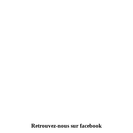
Retrouvez-nous sur facebook