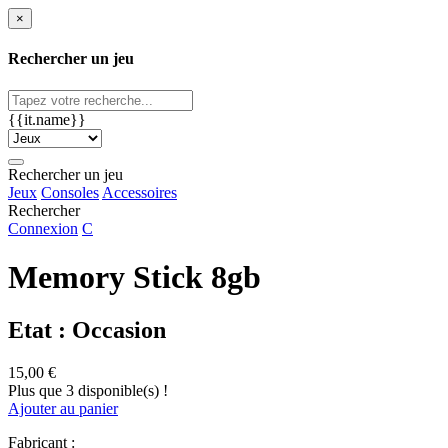
×
Rechercher un jeu
{{it.name}}
Rechercher un jeu
Jeux
Consoles
Accessoires
Rechercher
Connexion
C
Memory Stick 8gb
Etat : Occasion
15,00 €
Plus que 3 disponible(s) !
Ajouter au panier
Fabricant :