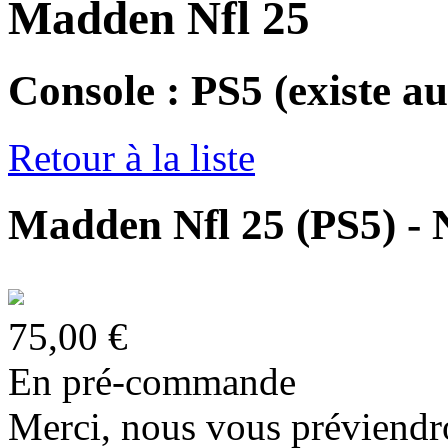
Madden Nfl 25
Console : PS5
(existe au
Retour à la liste
Madden Nfl 25 (PS5) - 
75,00 €
En pré-commande
Merci, nous vous préviendro