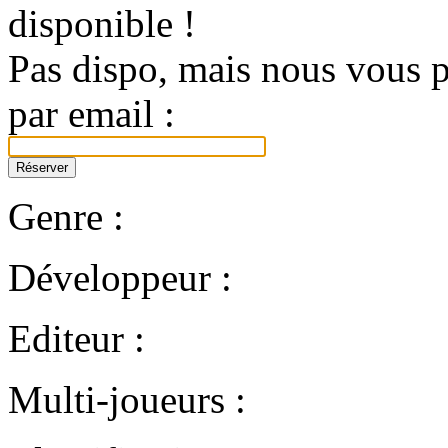
disponible !
Pas dispo, mais nous vous p
par email :
Genre :
Développeur :
Editeur :
Multi-joueurs :