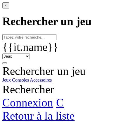
×
Rechercher un jeu
{{it.name}}
Rechercher un jeu
Jeux
Consoles
Accessoires
Rechercher
Connexion
C
Retour à la liste