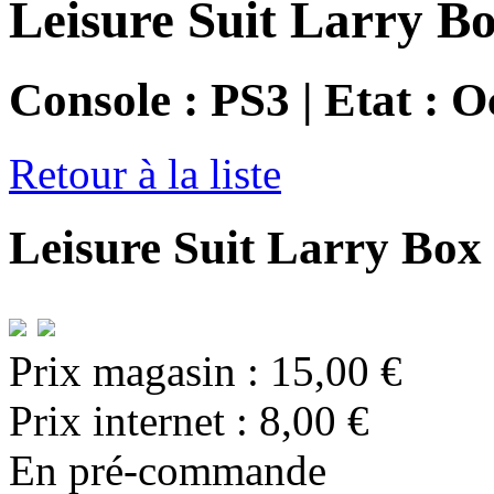
Leisure Suit Larry Bo
Console : PS3 | Etat : 
Retour à la liste
Leisure Suit Larry Box 
Prix magasin :
15,00 €
Prix internet :
8,00 €
En pré-commande