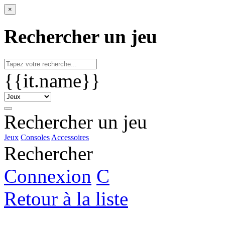
×
Rechercher un jeu
{{it.name}}
Rechercher un jeu
Jeux
Consoles
Accessoires
Rechercher
Connexion
C
Retour à la liste