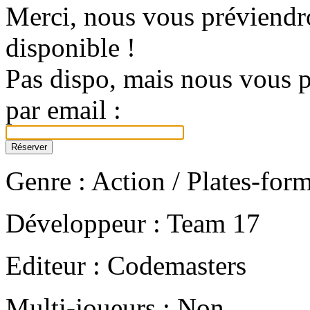
Merci, nous vous préviendro
disponible !
Pas dispo, mais nous vous p
par email :
Genre : Action / Plates-for
Développeur : Team 17
Editeur : Codemasters
Multi-joueurs : Non