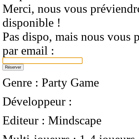
Merci, nous vous préviendro
disponible !
Pas dispo, mais nous vous p
par email :
Genre : Party Game
Développeur :
Editeur : Mindscape