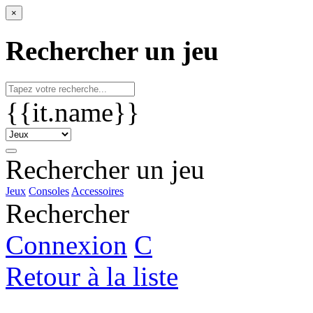
×
Rechercher un jeu
{{it.name}}
Rechercher un jeu
Jeux
Consoles
Accessoires
Rechercher
Connexion
C
Retour à la liste