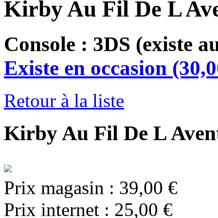
Kirby Au Fil De L Av
Console : 3DS
(existe a
Existe en occasion (30,0
Retour à la liste
Kirby Au Fil De L Aven
Prix magasin :
39,00 €
Prix internet :
25,00 €