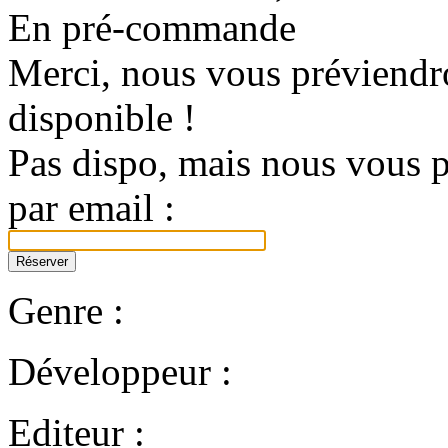
En pré-commande
Merci, nous vous préviendro
disponible !
Pas dispo, mais nous vous p
par email :
Genre :
Développeur :
Editeur :