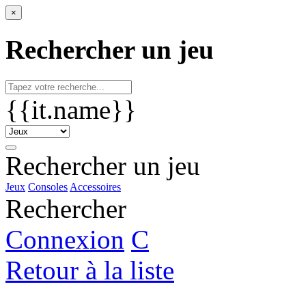
×
Rechercher un jeu
{{it.name}}
Rechercher un jeu
Jeux
Consoles
Accessoires
Rechercher
Connexion
C
Retour à la liste