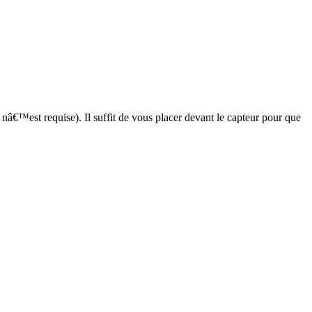
nâ€™est requise). Il suffit de vous placer devant le capteur pour que