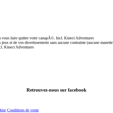
vous faire quitter votre canapÃ©. Incl. Kinect Adventures
 jeux et de vos divertissements sans aucune contrainte (aucune manette 
cl. Kinect Adventures
Retrouvez-nous sur facebook
hise
Conditions de vente