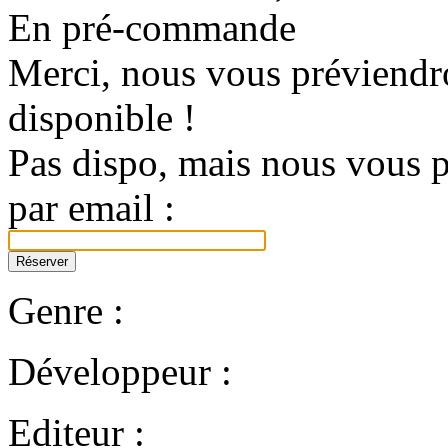
En pré-commande
Merci, nous vous préviendro
disponible !
Pas dispo, mais nous vous p
par email :
Genre :
Développeur :
Editeur :