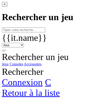
×
Rechercher un jeu
{{it.name}}
Rechercher un jeu
Jeux
Consoles
Accessoires
Rechercher
Connexion
C
Retour à la liste