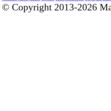
© Copyright 2013-2026 M