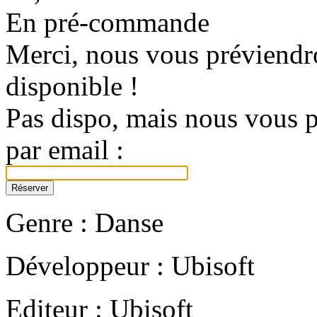
En pré-commande
Merci, nous vous préviendro
disponible !
Pas dispo, mais nous vous p
par email :
Genre : Danse
Développeur : Ubisoft
Editeur : Ubisoft