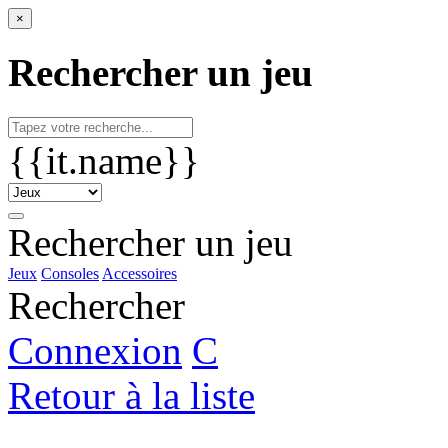
×
Rechercher un jeu
{{it.name}}
Rechercher un jeu
Jeux
Consoles
Accessoires
Rechercher
Connexion
C
Retour à la liste