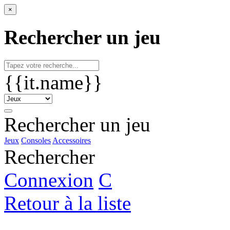
×
Rechercher un jeu
{{it.name}}
Rechercher un jeu
Jeux
Consoles
Accessoires
Rechercher
Connexion
C
Retour à la liste