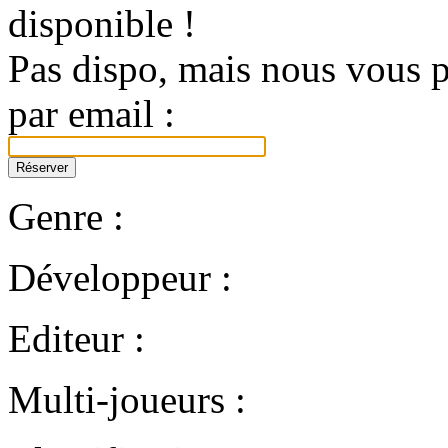
disponible !
Pas dispo, mais nous vous p
par email :
Genre :
Développeur :
Editeur :
Multi-joueurs :