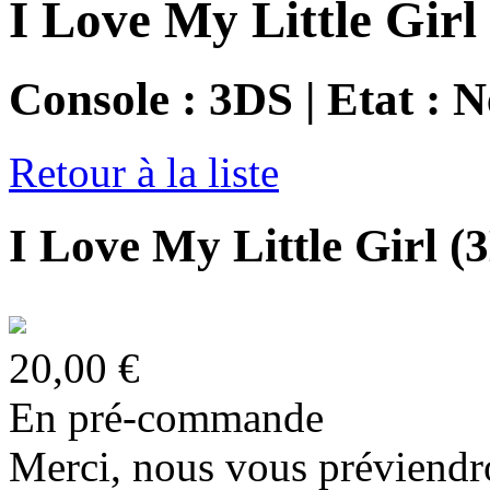
I Love My Little Girl
Console : 3DS | Etat : N
Retour à la liste
I Love My Little Girl (
20,00 €
En pré-commande
Merci, nous vous préviendro