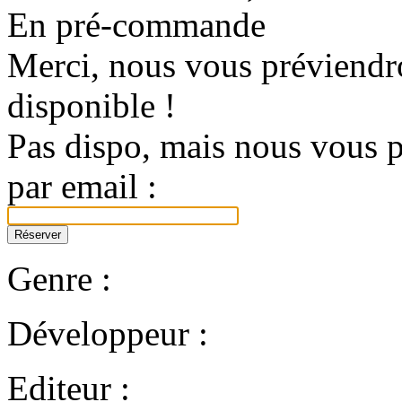
En pré-commande
Merci, nous vous préviendro
disponible !
Pas dispo, mais nous vous p
par email :
Genre :
Développeur :
Editeur :