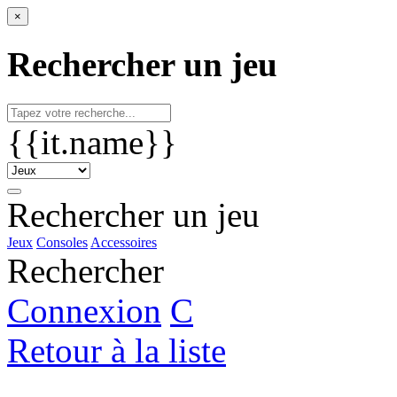
×
Rechercher un jeu
{{it.name}}
Rechercher un jeu
Jeux
Consoles
Accessoires
Rechercher
Connexion
C
Retour à la liste