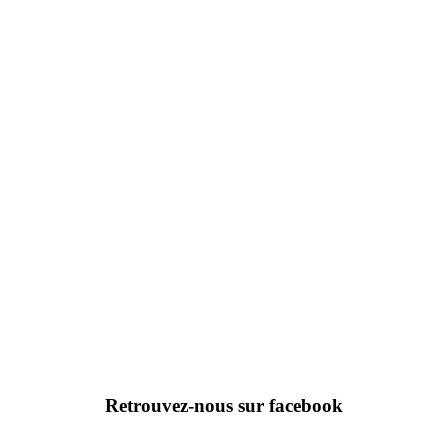
Retrouvez-nous sur facebook