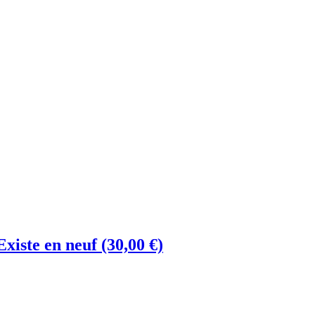
Existe en neuf (30,00 €)