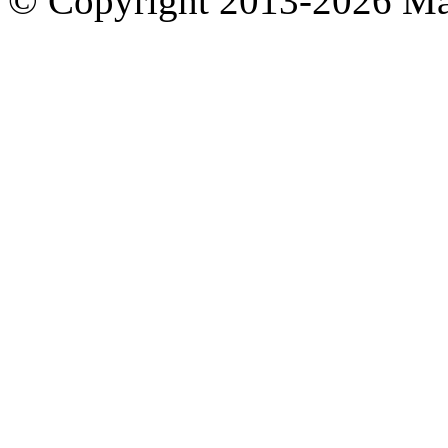
© Copyright 2013-2026 M