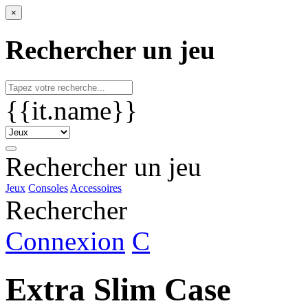
×
Rechercher un jeu
{{it.name}}
Rechercher un jeu
Jeux
Consoles
Accessoires
Rechercher
Connexion
C
Extra Slim Case