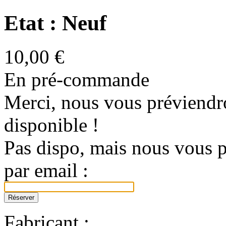
Etat : Neuf
10,00 €
En pré-commande
Merci, nous vous préviendro
disponible !
Pas dispo, mais nous vous p
par email :
Fabricant :