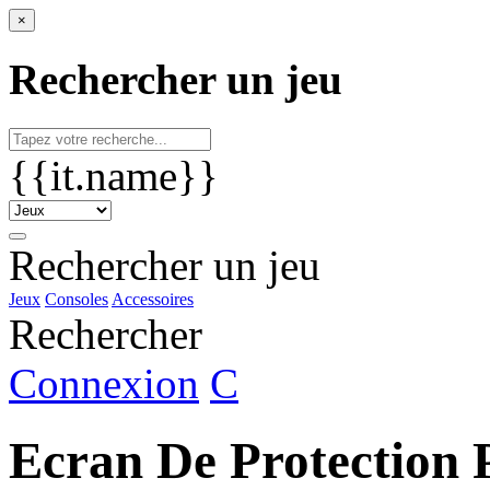
×
Rechercher un jeu
{{it.name}}
Rechercher un jeu
Jeux
Consoles
Accessoires
Rechercher
Connexion
C
Ecran De Protection 