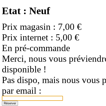
Etat : Neuf
Prix magasin :
7,00 €
Prix internet :
5,00 €
En pré-commande
Merci, nous vous préviendro
disponible !
Pas dispo, mais nous vous p
par email :