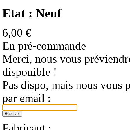
Etat : Neuf
6,00 €
En pré-commande
Merci, nous vous préviendro
disponible !
Pas dispo, mais nous vous p
par email :
Fabricant :