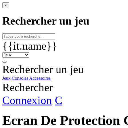
×
Rechercher un jeu
{{it.name}}
Rechercher un jeu
Jeux
Consoles
Accessoires
Rechercher
Connexion
C
Ecran De Protection