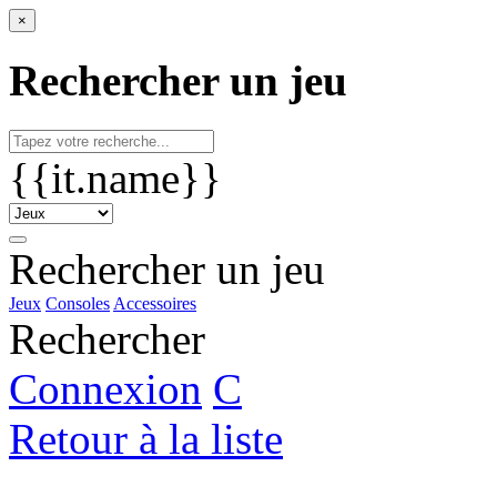
×
Rechercher un jeu
{{it.name}}
Rechercher un jeu
Jeux
Consoles
Accessoires
Rechercher
Connexion
C
Retour à la liste