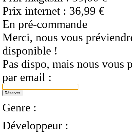
Prix internet :
36,99 €
En pré-commande
Merci, nous vous préviendro
disponible !
Pas dispo, mais nous vous p
par email :
Genre :
Développeur :