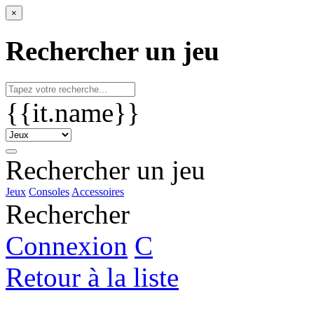
×
Rechercher un jeu
{{it.name}}
Rechercher un jeu
Jeux
Consoles
Accessoires
Rechercher
Connexion
C
Retour à la liste