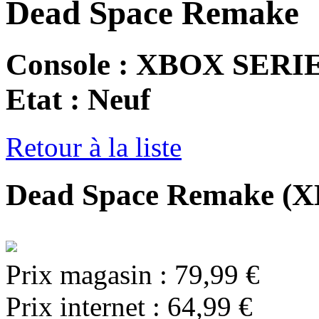
Dead Space Remake
Console : XBOX SERI
Etat : Neuf
Retour à la liste
Dead Space Remake (X
Prix magasin :
79,99 €
Prix internet :
64,99 €