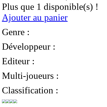
Plus que 1 disponible(s) !
Ajouter au panier
Genre :
Développeur :
Editeur :
Multi-joueurs :
Classification :