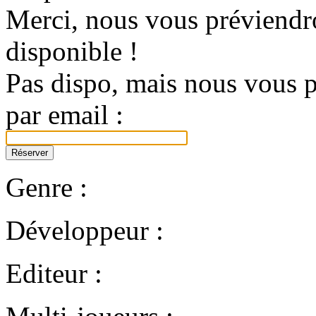
Merci, nous vous préviendro
disponible !
Pas dispo, mais nous vous p
par email :
Genre :
Développeur :
Editeur :