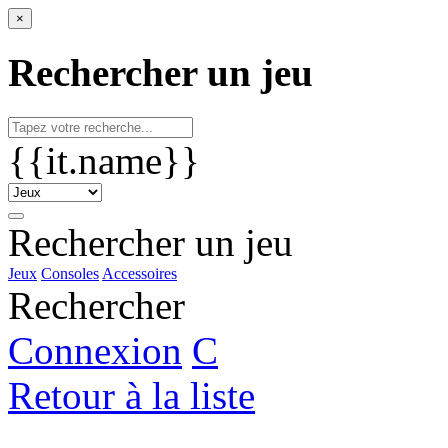
×
Rechercher un jeu
{{it.name}}
Rechercher un jeu
Jeux
Consoles
Accessoires
Rechercher
Connexion
C
Retour à la liste