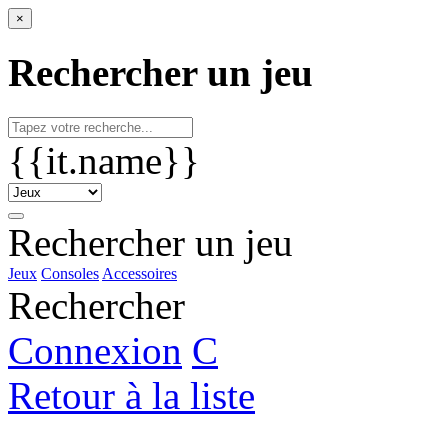
×
Rechercher un jeu
{{it.name}}
Rechercher un jeu
Jeux
Consoles
Accessoires
Rechercher
Connexion
C
Retour à la liste