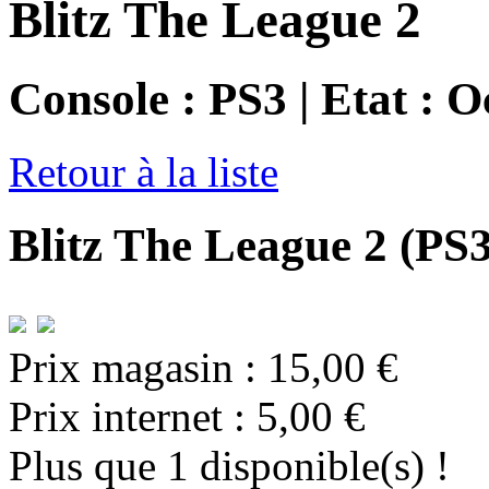
Blitz The League 2
Console : PS3 | Etat : 
Retour à la liste
Blitz The League 2 (PS3
Prix magasin :
15,00 €
Prix internet :
5,00 €
Plus que 1 disponible(s) !