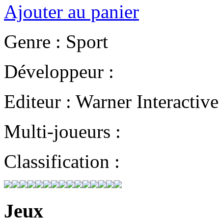
Ajouter au panier
Genre : Sport
Développeur :
Editeur : Warner Interactive
Multi-joueurs :
Classification :
Jeux