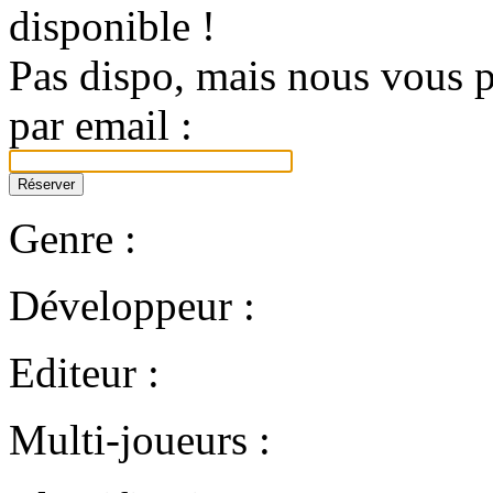
disponible !
Pas dispo, mais nous vous p
par email :
Genre :
Développeur :
Editeur :
Multi-joueurs :