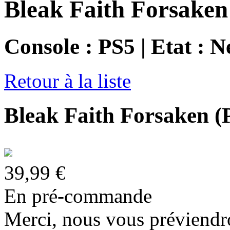
Bleak Faith Forsaken
Console : PS5 | Etat : N
Retour à la liste
Bleak Faith Forsaken (
39,99 €
En pré-commande
Merci, nous vous préviendro