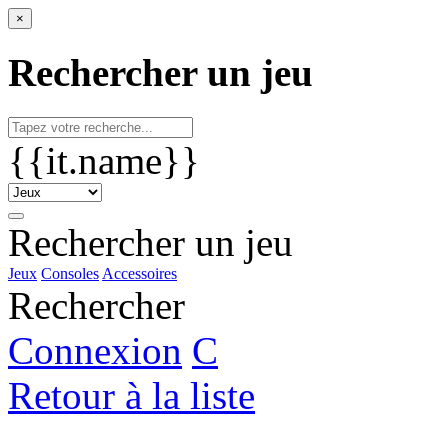
×
Rechercher un jeu
{{it.name}}
Rechercher un jeu
Jeux
Consoles
Accessoires
Rechercher
Connexion
C
Retour à la liste