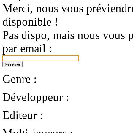
Merci, nous vous préviendro
disponible !
Pas dispo, mais nous vous p
par email :
Genre :
Développeur :
Editeur :