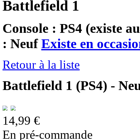
Battlefield 1
Console : PS4
(existe au
: Neuf
Existe en occasio
Retour à la liste
Battlefield 1 (PS4) - Ne
14,99 €
En pré-commande