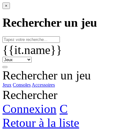
×
Rechercher un jeu
{{it.name}}
Rechercher un jeu
Jeux
Consoles
Accessoires
Rechercher
Connexion
C
Retour à la liste