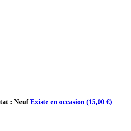
tat : Neuf
Existe en occasion (15,00 €)