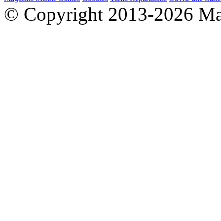
© Copyright 2013-2026 M