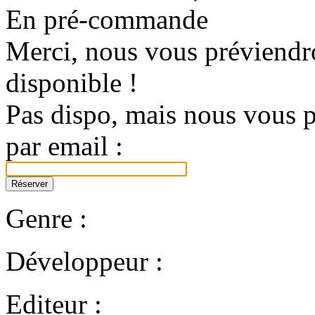
En pré-commande
Merci, nous vous préviendro
disponible !
Pas dispo, mais nous vous p
par email :
Genre :
Développeur :
Editeur :