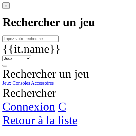
×
Rechercher un jeu
{{it.name}}
Rechercher un jeu
Jeux
Consoles
Accessoires
Rechercher
Connexion
C
Retour à la liste