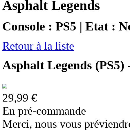
Asphalt Legends
Console : PS5 | Etat : N
Retour à la liste
Asphalt Legends (PS5) 
29,99 €
En pré-commande
Merci, nous vous préviendro