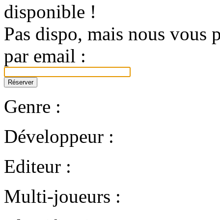
disponible !
Pas dispo, mais nous vous p
par email :
Genre :
Développeur :
Editeur :
Multi-joueurs :