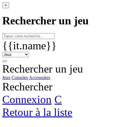
×
Rechercher un jeu
{{it.name}}
Rechercher un jeu
Jeux
Consoles
Accessoires
Rechercher
Connexion
C
Retour à la liste