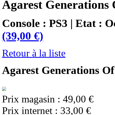
Agarest Generations
Console : PS3 | Etat : 
(39,00 €)
Retour à la liste
Agarest Generations Of
Prix magasin :
49,00 €
Prix internet :
33,00 €