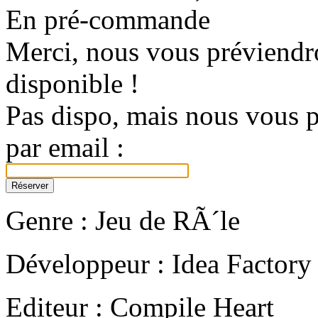
En pré-commande
Merci, nous vous préviendro
disponible !
Pas dispo, mais nous vous p
par email :
Genre : Jeu de RÃ´le
Développeur : Idea Factory
Editeur : Compile Heart