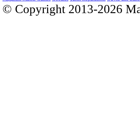
© Copyright 2013-2026 M