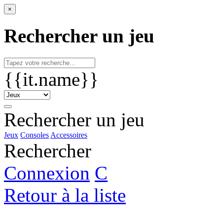
×
Rechercher un jeu
{{it.name}}
Rechercher un jeu
Jeux
Consoles
Accessoires
Rechercher
Connexion
C
Retour à la liste